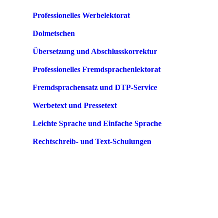
Professionelles Werbelektorat
Dolmetschen
Übersetzung und Abschlusskorrektur
Professionelles Fremdsprachenlektorat
Fremdsprachensatz und DTP-Service
Werbetext und Pressetext
Leichte Sprache und Einfache Sprache
Rechtschreib- und Text-Schulungen