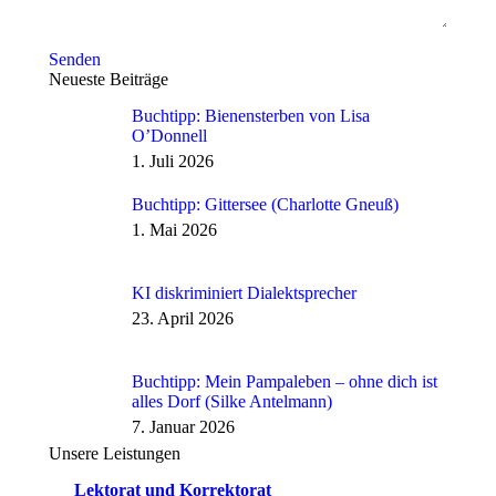
Senden
Neueste Beiträge
Buchtipp: Bienensterben von Lisa
O’Donnell
1. Juli 2026
Buchtipp: Gittersee (Charlotte Gneuß)
1. Mai 2026
KI diskriminiert Dialektsprecher
23. April 2026
Buchtipp: Mein Pampaleben – ohne dich ist
alles Dorf (Silke Antelmann)
7. Januar 2026
Unsere Leistungen
Lektorat und Korrektorat