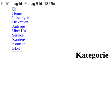
Montag bis Freitag 9 bis 18 Uhr
Home
Leistungen
Diskretion
Anfrage
Über Uns
Service
Karriere
Kontakt
Blog
Kategorie