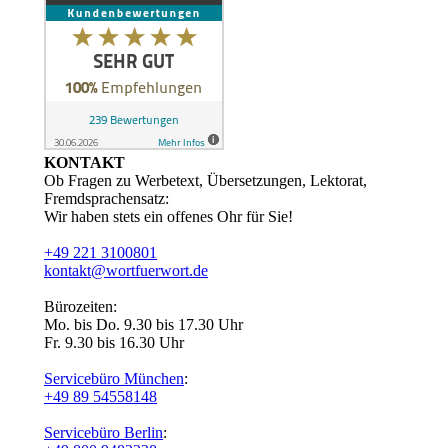
KONTAKT
Ob Fragen zu Werbetext, Übersetzungen, Lektorat,
Fremdsprachensatz:
Wir haben stets ein offenes Ohr für Sie!
+49 221 3100801
kontakt@wortfuerwort.de
Bürozeiten:
Mo. bis Do. 9.30 bis 17.30 Uhr
Fr. 9.30 bis 16.30 Uhr
Servicebüro München
:
+49 89 54558148
Servicebüro Berlin
: