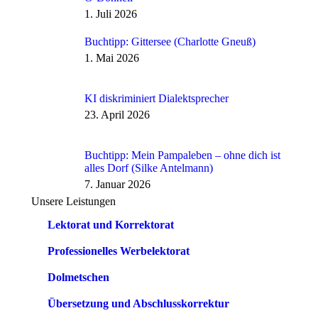
1. Juli 2026
Buchtipp: Gittersee (Charlotte Gneuß)
1. Mai 2026
KI diskriminiert Dialektsprecher
23. April 2026
Buchtipp: Mein Pampaleben – ohne dich ist
alles Dorf (Silke Antelmann)
7. Januar 2026
Unsere Leistungen
Lektorat und Korrektorat
Professionelles Werbelektorat
Dolmetschen
Übersetzung und Abschlusskorrektur