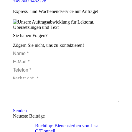
+49 800 9482228
Express- und Wochenendservice auf Anfrage!
Sie haben Fragen?
Zögern Sie nicht, uns zu kontaktieren!
Name *
E-Mail *
Telefon *
Nachricht *
Senden
Neueste Beiträge
Buchtipp: Bienensterben von Lisa
O’Donnell