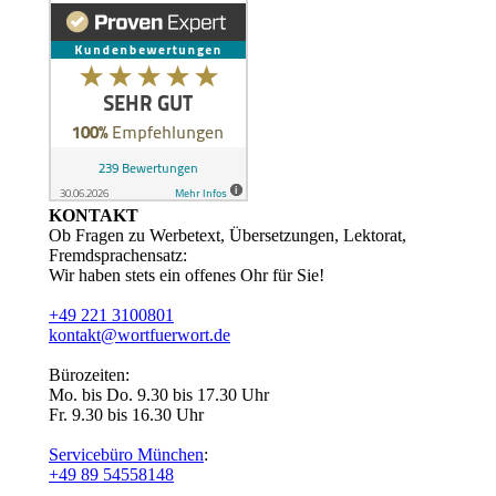
KONTAKT
Ob Fragen zu Werbetext, Übersetzungen, Lektorat,
Fremdsprachensatz:
Wir haben stets ein offenes Ohr für Sie!
+49 221 3100801
kontakt@wortfuerwort.de
Bürozeiten:
Mo. bis Do. 9.30 bis 17.30 Uhr
Fr. 9.30 bis 16.30 Uhr
Servicebüro München
:
+49 89 54558148