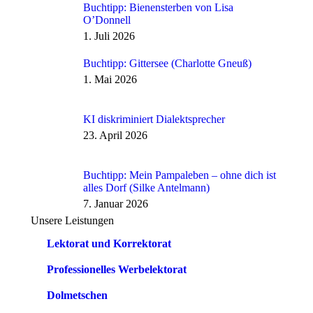
Buchtipp: Bienensterben von Lisa
O’Donnell
1. Juli 2026
Buchtipp: Gittersee (Charlotte Gneuß)
1. Mai 2026
KI diskriminiert Dialektsprecher
23. April 2026
Buchtipp: Mein Pampaleben – ohne dich ist
alles Dorf (Silke Antelmann)
7. Januar 2026
Unsere Leistungen
Lektorat und Korrektorat
Professionelles Werbelektorat
Dolmetschen