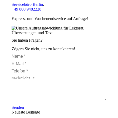
Servicebüro Berlin
:
+49 800 9482228
Express- und Wochenendservice auf Anfrage!
Sie haben Fragen?
Zögern Sie nicht, uns zu kontaktieren!
Name *
E-Mail *
Telefon *
Nachricht *
Senden
Neueste Beiträge