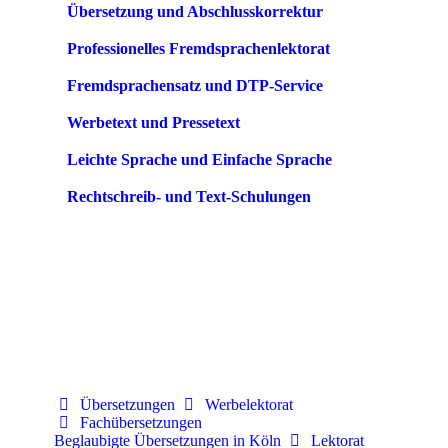
Übersetzung und Abschlusskorrektur
Professionelles Fremdsprachenlektorat
Fremdsprachensatz und DTP-Service
Werbetext und Pressetext
Leichte Sprache und Einfache Sprache
Rechtschreib- und Text-Schulungen
Übersetzungen
Werbelektorat
Fachübersetzungen
Beglaubigte Übersetzungen in Köln
Lektorat