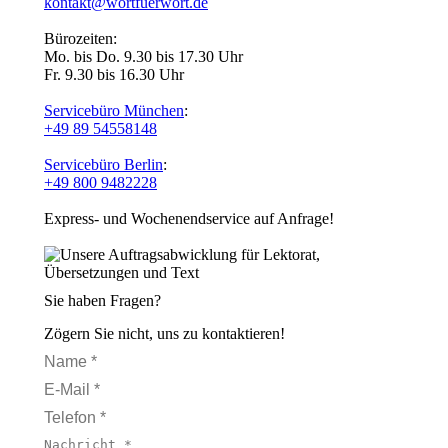
kontakt@wortfuerwort.de
Bürozeiten:
Mo. bis Do. 9.30 bis 17.30 Uhr
Fr. 9.30 bis 16.30 Uhr
Servicebüro München
:
+49 89 54558148
Servicebüro Berlin
:
+49 800 9482228
Express- und Wochenendservice auf Anfrage!
Sie haben Fragen?
Zögern Sie nicht, uns zu kontaktieren!
Name *
E-Mail *
Telefon *
Nachricht *