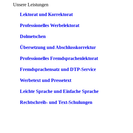
Unsere Leistungen
Lektorat und Korrektorat
Professionelles Werbelektorat
Dolmetschen
Übersetzung und Abschlusskorrektur
Professionelles Fremdsprachenlektorat
Fremdsprachensatz und DTP-Service
Werbetext und Pressetext
Leichte Sprache und Einfache Sprache
Rechtschreib- und Text-Schulungen