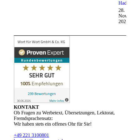
Haddon
28.
November
2025
KONTAKT
Ob Fragen zu Werbetext, Übersetzungen, Lektorat,
Fremdsprachensatz:
Wir haben stets ein offenes Ohr für Sie!
+49 221 3100801