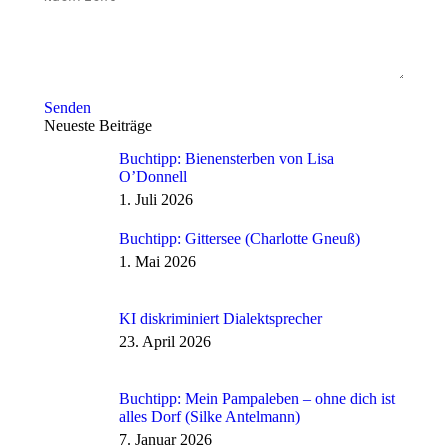
Senden
Neueste Beiträge
Buchtipp: Bienensterben von Lisa
O’Donnell
1. Juli 2026
Buchtipp: Gittersee (Charlotte Gneuß)
1. Mai 2026
KI diskriminiert Dialektsprecher
23. April 2026
Buchtipp: Mein Pampaleben – ohne dich ist
alles Dorf (Silke Antelmann)
7. Januar 2026