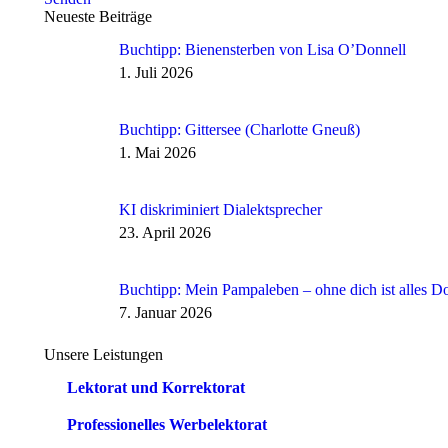
Neueste Beiträge
Buchtipp: Bienensterben von Lisa O’Donnell
1. Juli 2026
Buchtipp: Gittersee (Charlotte Gneuß)
1. Mai 2026
KI diskriminiert Dialektsprecher
23. April 2026
Buchtipp: Mein Pampaleben – ohne dich ist alles D
7. Januar 2026
Unsere Leistungen
Lektorat und Korrektorat
Professionelles Werbelektorat