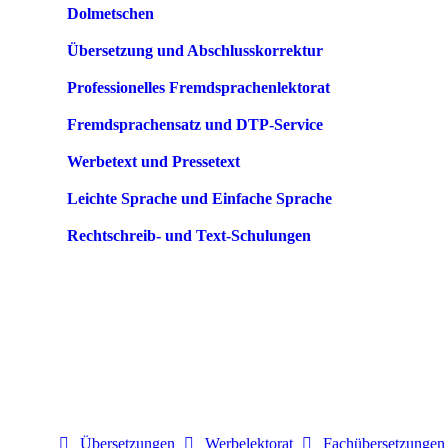
Dolmetschen
Übersetzung und Abschlusskorrektur
Professionelles Fremdsprachenlektorat
Fremdsprachensatz und DTP-Service
Werbetext und Pressetext
Leichte Sprache und Einfache Sprache
Rechtschreib- und Text-Schulungen
Übersetzungen
Werbelektorat
Fachübersetzungen