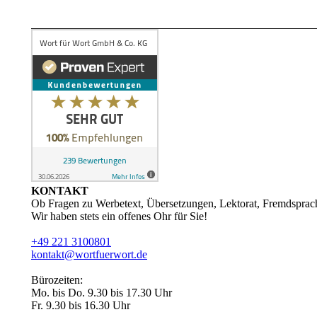
KONTAKT
Ob Fragen zu Werbetext, Übersetzungen, Lektorat, Fremdsprac
Wir haben stets ein offenes Ohr für Sie!
+49 221 3100801
kontakt@wortfuerwort.de
Bürozeiten:
Mo. bis Do. 9.30 bis 17.30 Uhr
Fr. 9.30 bis 16.30 Uhr