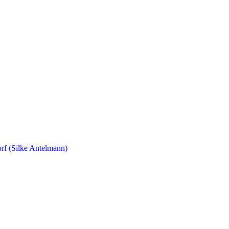
orf (Silke Antelmann)