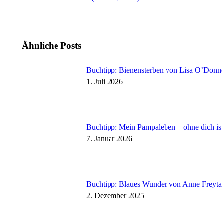
Beitrag:
Ähnliche Posts
Buchtipp: Bienensterben von Lisa O’Donne
1. Juli 2026
Buchtipp: Mein Pampaleben – ohne dich ist
7. Januar 2026
Buchtipp: Blaues Wunder von Anne Freyta
2. Dezember 2025