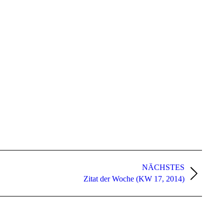
NÄCHSTES
Zitat der Woche (KW 17, 2014)