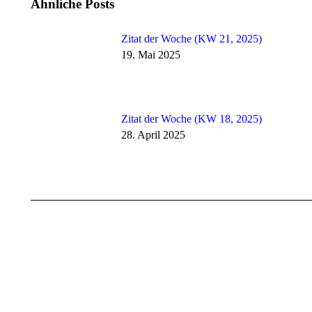
Ähnliche Posts
Zitat der Woche (KW 21, 2025)
19. Mai 2025
Zitat der Woche (KW 18, 2025)
28. April 2025