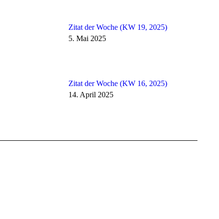
Zitat der Woche (KW 19, 2025)
5. Mai 2025
Zitat der Woche (KW 16, 2025)
14. April 2025