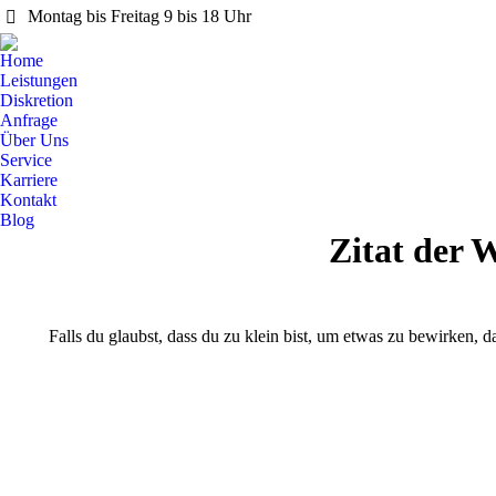
Montag bis Freitag 9 bis 18 Uhr
Home
Leistungen
Diskretion
Anfrage
Über Uns
Service
Karriere
Kontakt
Blog
Zitat der 
Falls du glaubst, dass du zu klein bist, um etwas zu bewirken,