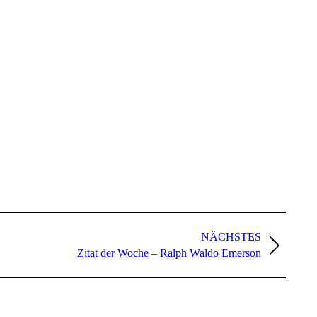
NÄCHSTES
Zitat der Woche – Ralph Waldo Emerson