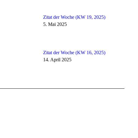
Zitat der Woche (KW 19, 2025)
5. Mai 2025
Zitat der Woche (KW 16, 2025)
14. April 2025