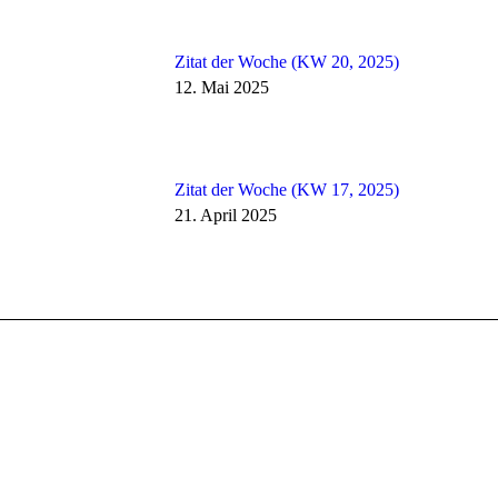
Zitat der Woche (KW 20, 2025)
12. Mai 2025
Zitat der Woche (KW 17, 2025)
21. April 2025