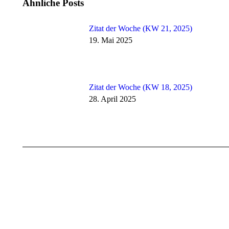
Ähnliche Posts
Zitat der Woche (KW 21, 2025)
19. Mai 2025
Zitat der Woche (KW 18, 2025)
28. April 2025