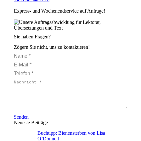
Express- und Wochenendservice auf Anfrage!
Sie haben Fragen?
Zögern Sie nicht, uns zu kontaktieren!
Name *
E-Mail *
Telefon *
Nachricht *
Senden
Neueste Beiträge
Buchtipp: Bienensterben von Lisa
O’Donnell