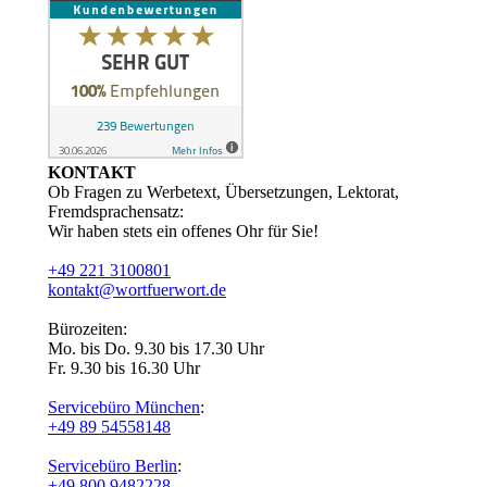
KONTAKT
Ob Fragen zu Werbetext, Übersetzungen, Lektorat,
Fremdsprachensatz:
Wir haben stets ein offenes Ohr für Sie!
+49 221 3100801
kontakt@wortfuerwort.de
Bürozeiten:
Mo. bis Do. 9.30 bis 17.30 Uhr
Fr. 9.30 bis 16.30 Uhr
Servicebüro München
:
+49 89 54558148
Servicebüro Berlin
:
+49 800 9482228