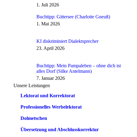
1. Juli 2026
Buchtipp: Gittersee (Charlotte Gneuß)
1. Mai 2026
KI diskriminiert Dialektsprecher
23. April 2026
Buchtipp: Mein Pampaleben – ohne dich ist
alles Dorf (Silke Antelmann)
7. Januar 2026
Unsere Leistungen
Lektorat und Korrektorat
Professionelles Werbelektorat
Dolmetschen
Übersetzung und Abschlusskorrektur