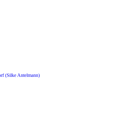
orf (Silke Antelmann)