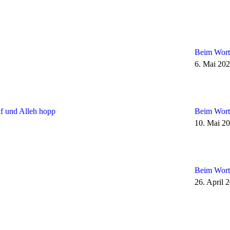
Beim Wort
6. Mai 20
f und Alleh hopp
Beim Wort
10. Mai 2
Beim Wort
26. April 