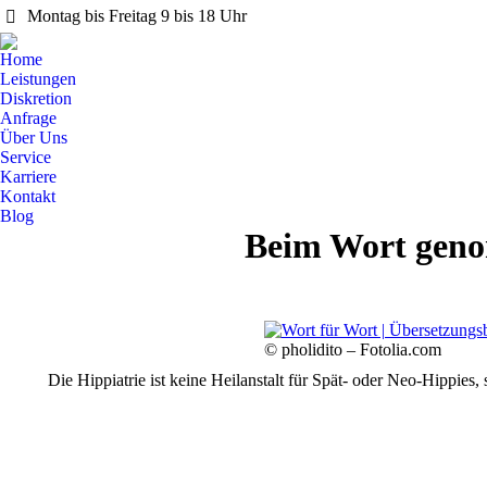
Montag bis Freitag 9 bis 18 Uhr
Home
Leistungen
Diskretion
Anfrage
Über Uns
Service
Karriere
Kontakt
Blog
Beim Wort geno
© pholidito – Fotolia.com
Die Hippiatrie ist keine Heilanstalt für Spät- oder Neo-Hippies,