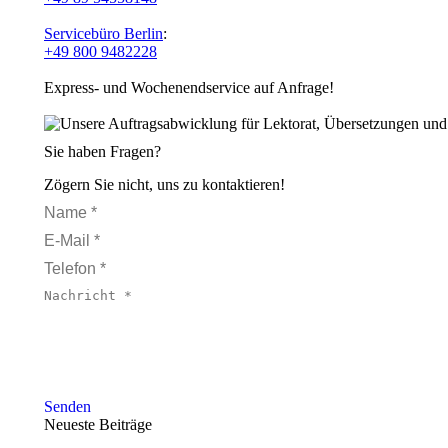
Servicebüro Berlin
:
+49 800 9482228
Express- und Wochenendservice auf Anfrage!
Sie haben Fragen?
Zögern Sie nicht, uns zu kontaktieren!
Name *
E-Mail *
Telefon *
Nachricht *
Senden
Neueste Beiträge