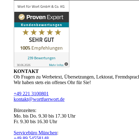
KONTAKT
Ob Fragen zu Werbetext, Übersetzungen, Lektorat, Fremdsprac
Wir haben stets ein offenes Ohr für Sie!
+49 221 3100801
kontakt@wortfuerwort.de
Bürozeiten:
Mo. bis Do. 9.30 bis 17.30 Uhr
Fr. 9.30 bis 16.30 Uhr
Servicebüro München
:
+49 89 54558148