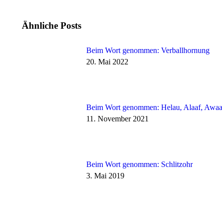
Ähnliche Posts
Beim Wort genommen: Verballhornung
20. Mai 2022
Beim Wort genommen: Helau, Alaaf, Awaa
11. November 2021
Beim Wort genommen: Schlitzohr
3. Mai 2019