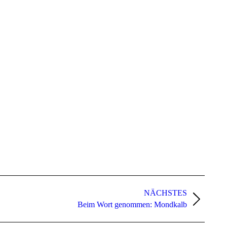
NÄCHSTES
Beim Wort genommen: Mondkalb