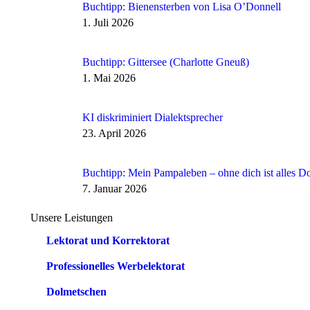
Buchtipp: Bienensterben von Lisa O’Donnell
1. Juli 2026
Buchtipp: Gittersee (Charlotte Gneuß)
1. Mai 2026
KI diskriminiert Dialektsprecher
23. April 2026
Buchtipp: Mein Pampaleben – ohne dich ist alles D
7. Januar 2026
Unsere Leistungen
Lektorat und Korrektorat
Professionelles Werbelektorat
Dolmetschen