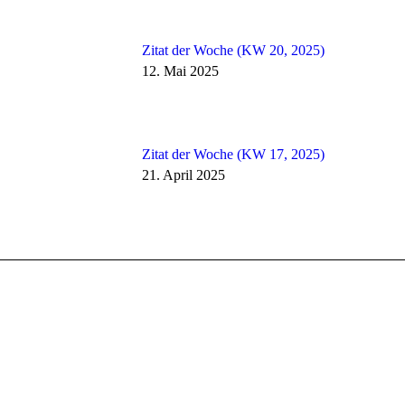
Zitat der Woche (KW 20, 2025)
12. Mai 2025
Zitat der Woche (KW 17, 2025)
21. April 2025