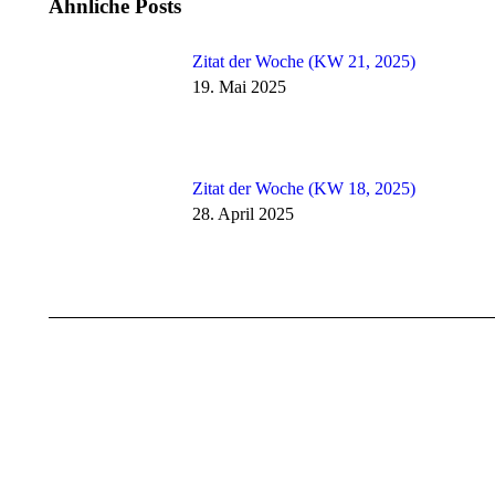
Ähnliche Posts
Zitat der Woche (KW 21, 2025)
19. Mai 2025
Zitat der Woche (KW 18, 2025)
28. April 2025