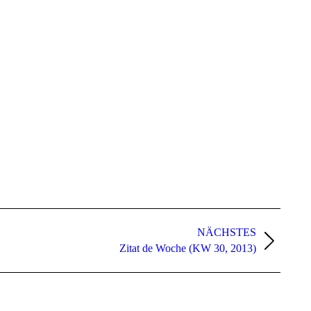
NÄCHSTES
Zitat de Woche (KW 30, 2013)