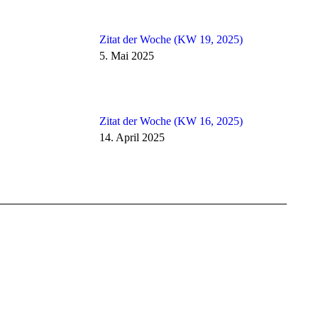
Zitat der Woche (KW 19, 2025)
5. Mai 2025
Zitat der Woche (KW 16, 2025)
14. April 2025