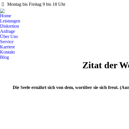
Montag bis Freitag 9 bis 18 Uhr
Home
Leistungen
Diskretion
Anfrage
Über Uns
Service
Karriere
Kontakt
Blog
Zitat der W
Die Seele ernährt sich von dem, worüber sie sich freut. (Aur