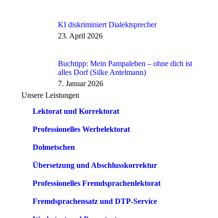
KI diskriminiert Dialektsprecher
23. April 2026
Buchtipp: Mein Pampaleben – ohne dich ist
alles Dorf (Silke Antelmann)
7. Januar 2026
Unsere Leistungen
Lektorat und Korrektorat
Professionelles Werbelektorat
Dolmetschen
Übersetzung und Abschlusskorrektur
Professionelles Fremdsprachenlektorat
Fremdsprachensatz und DTP-Service