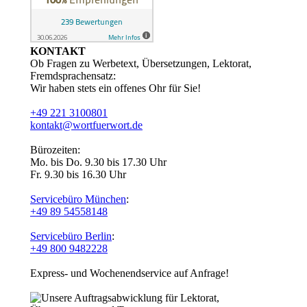
KONTAKT
Ob Fragen zu Werbetext, Übersetzungen, Lektorat,
Fremdsprachensatz:
Wir haben stets ein offenes Ohr für Sie!
+49 221 3100801
kontakt@wortfuerwort.de
Bürozeiten:
Mo. bis Do. 9.30 bis 17.30 Uhr
Fr. 9.30 bis 16.30 Uhr
Servicebüro München
:
+49 89 54558148
Servicebüro Berlin
:
+49 800 9482228
Express- und Wochenendservice auf Anfrage!