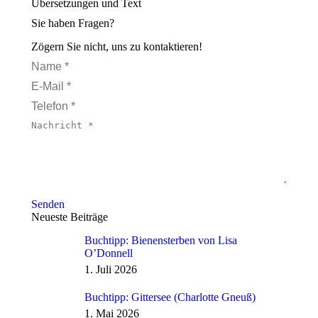
Sie haben Fragen?
Zögern Sie nicht, uns zu kontaktieren!
Name *
E-Mail *
Telefon *
Nachricht *
Senden
Neueste Beiträge
Buchtipp: Bienensterben von Lisa
O’Donnell
1. Juli 2026
Buchtipp: Gittersee (Charlotte Gneuß)
1. Mai 2026